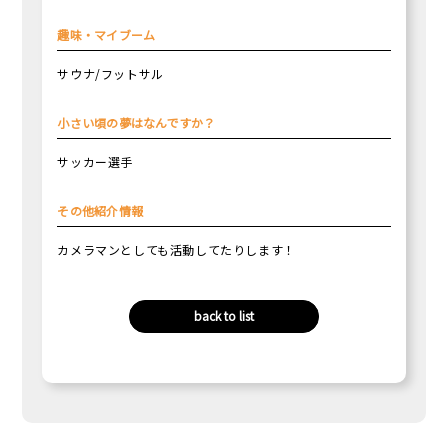
趣味・マイブーム
サウナ/フットサル
小さい頃の夢はなんですか？
サッカー選手
その他紹介情報
カメラマンとしても活動してたりします！
back to list