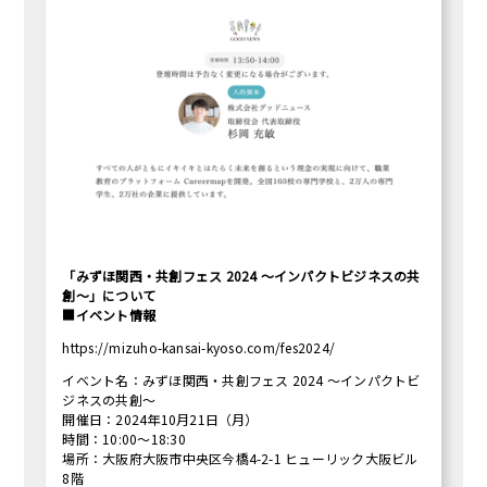
「みずほ関西・共創フェス 2024 ～インパクトビジネスの共
創～」について
■イベント情報
https://mizuho-kansai-kyoso.com/fes2024/
イベント名：みずほ関西・共創フェス 2024 ～インパクトビ
ジネスの共創～
開催日：2024年10月21日（月）
時間：10:00～18:30
場所：大阪府大阪市中央区今橋4-2-1 ヒューリック大阪ビル
8階