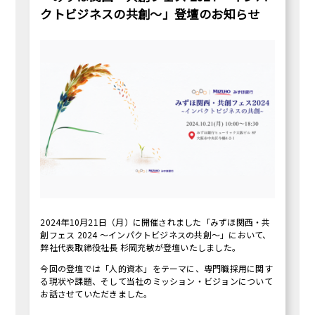
クトビジネスの共創～」登壇のお知らせ
2024年10月21日（月）に開催されました「みずほ関西・共
創フェス 2024 ～インパクトビジネスの共創～」において、
弊社代表取締役社長 杉岡充敏が登壇いたしました。
今回の登壇では「人的資本」をテーマに、専門職採用に関す
る現状や課題、そして当社のミッション・ビジョンについて
お話させていただきました。