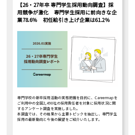
【26・27年卒 専門学生採用動向調査】採
用競争が激化 専門学生採用に前向きな企
業78.6％ 初任給引き上げ企業は61.2％
専門学校の新卒採用活動の実態把握を目的に、Careermapを
ご利用中の全国2,490社の採用責任者を対象に採用状況に関
するアンケート調査を実施しました。
本調査では、その結果から主要トピックを抽出し、専門学生
採用の最新動向と今後の展望をご紹介いたします。