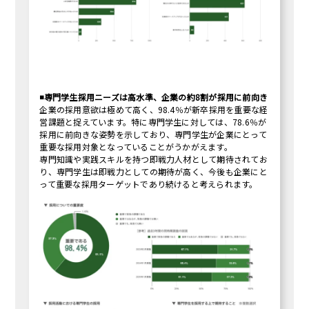
◾️専門学生採用ニーズは高水準、企業の約8割が採用に前向き
企業の採用意欲は極めて高く、98.4％が新卒採用を重要な経
営課題と捉えています。特に専門学生に対しては、78.6％が
採用に前向きな姿勢を示しており、専門学生が企業にとって
重要な採用対象となっていることがうかがえます。
専門知識や実践スキルを持つ即戦力人材として期待されてお
り、専門学生は即戦力としての期待が高く、今後も企業にと
って重要な採用ターゲットであり続けると考えられます。